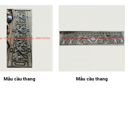
Mẫu cầu thang
Mẫu cầu thang