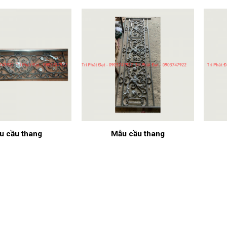
u cầu thang
Mẫu cầu thang