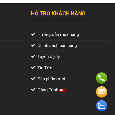
HỖ TRỢ KHÁCH HÀNG
Hướng dẫn mua hàng
Chính sách bán hàng
Tuyển đại lý
Tin Tức
Sản phẩm mới
Công Trình