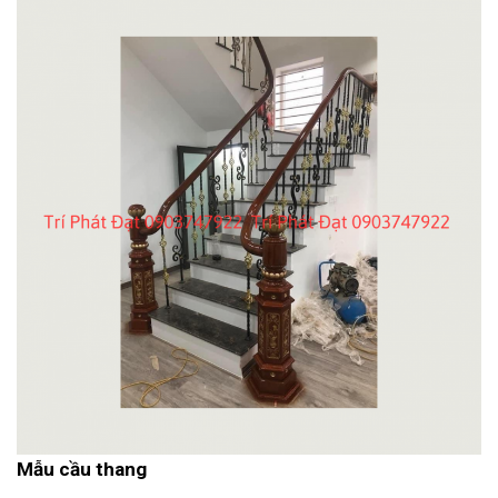
Mẫu cầu thang