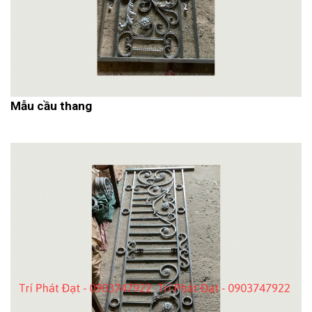
Mẫu cầu thang