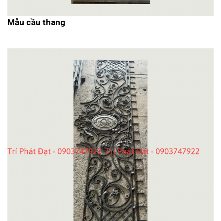
Mẫu cầu thang