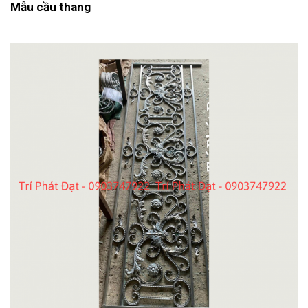
Mẫu cầu thang