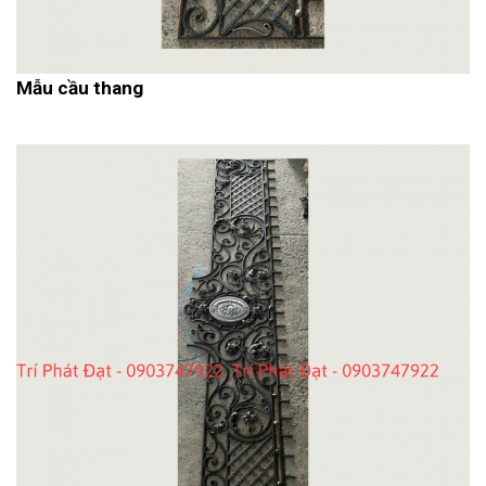
Mẫu cầu thang