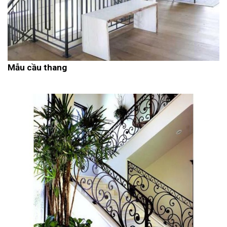
Mẫu cầu thang