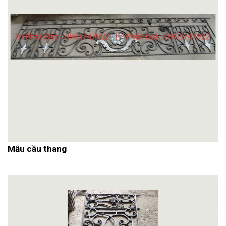
Mẫu cầu thang