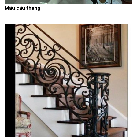
Mẫu cầu thang