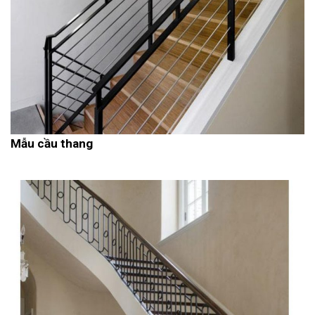
Mẫu cầu thang