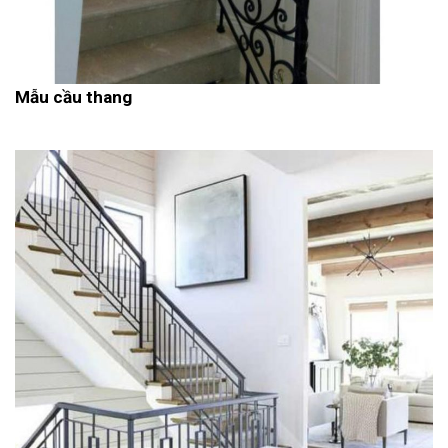
Mẫu cầu thang