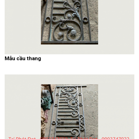
Mẫu cầu thang