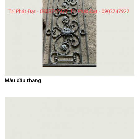
Mẫu cầu thang