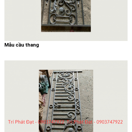
Mẫu cầu thang