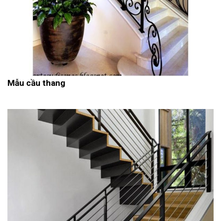
Mẫu cầu thang