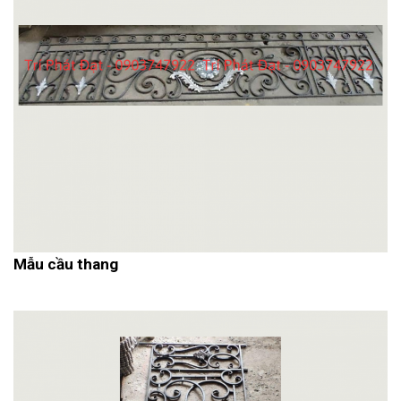
Mẫu cầu thang