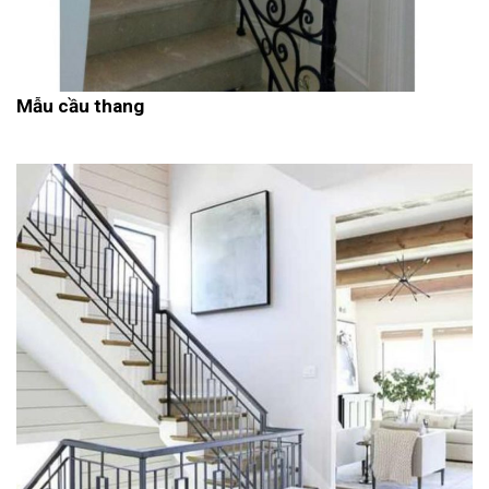
Mẫu cầu thang