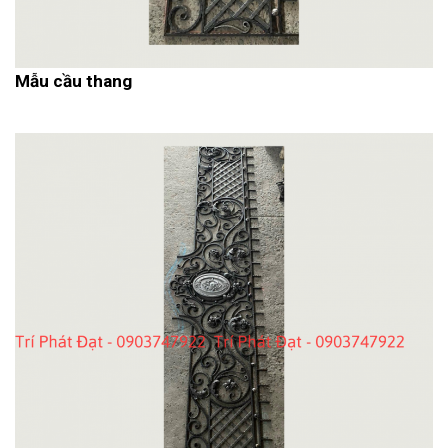
Mẫu cầu thang