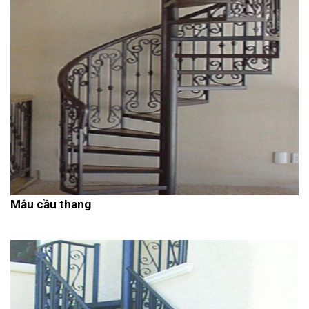
Mẫu cầu thang