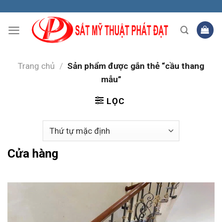
Skip
to
content
Trang chủ
/
Sản phẩm được gắn thẻ “cầu thang
mẫu”
LỌC
Cửa hàng