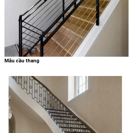
Mẫu cầu thang