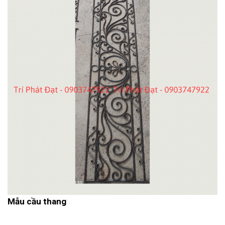
Mẫu cầu thang