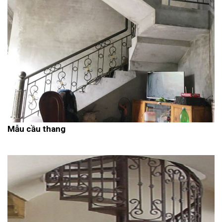
Mẫu cầu thang