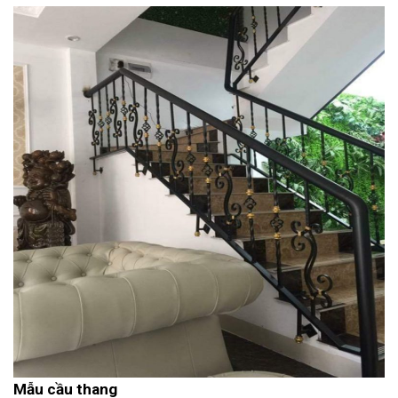
Mẫu cầu thang