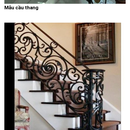
Mẫu cầu thang