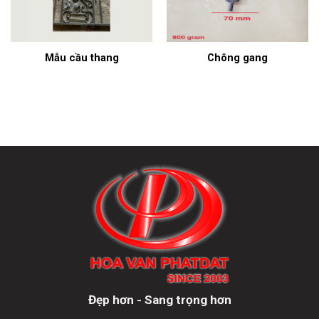
Mẫu cầu thang
Chông gang
Đẹp hơn - Sang trọng hơn