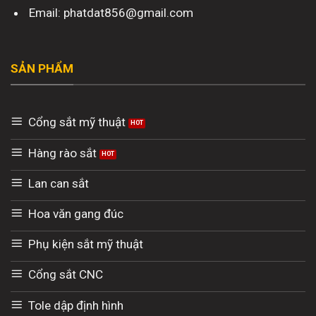
Email: phatdat856@gmail.com
SẢN PHẨM
Cổng sắt mỹ thuật
Hàng rào sắt
Lan can sắt
Hoa văn gang đúc
Phụ kiện sắt mỹ thuật
Cổng sắt CNC
Tole dập định hình