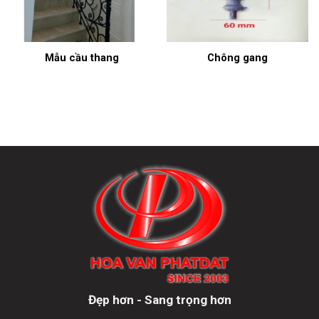
Mẫu cầu thang
Chông gang
Đẹp hơn - Sang trọng hơn