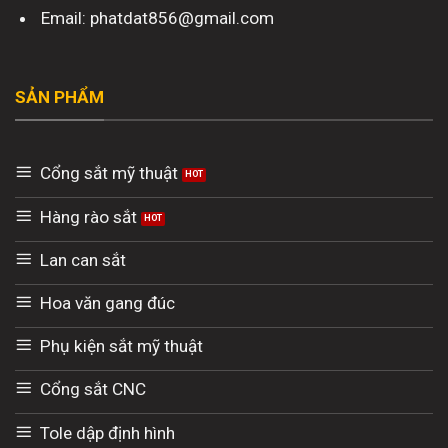
Email: phatdat856@gmail.com
SẢN PHẨM
Cổng sắt mỹ thuật
Hàng rào sắt
Lan can sắt
Hoa văn gang đúc
Phụ kiện sắt mỹ thuật
Cổng sắt CNC
Tole dập định hình