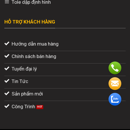
Tole dập định hình
HỖ TRỢ KHÁCH HÀNG
Hướng dẫn mua hàng
Chính sách bán hàng
Tuyển đại lý
Tin Tức
Sản phẩm mới
Công Trình