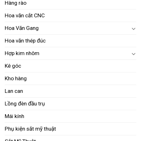
Hàng rào
Hoa văn cắt CNC
Hoa Văn Gang
Hoa văn thép đúc
Hợp kim nhôm
Kê góc
Kho hàng
Lan can
Lồng đèn đầu trụ
Mái kính
Phụ kiện sắt mỹ thuật