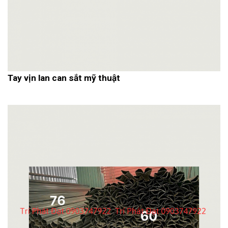
Tay vịn lan can sắt mỹ thuật