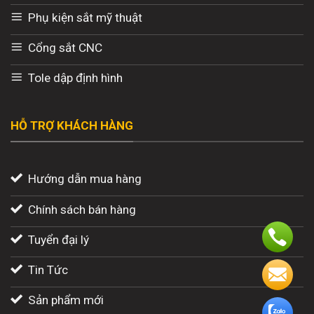
Phụ kiện sắt mỹ thuật
Cổng sắt CNC
Tole dập định hình
HỖ TRỢ KHÁCH HÀNG
Hướng dẫn mua hàng
Chính sách bán hàng
Tuyển đại lý
Tin Tức
Sản phẩm mới