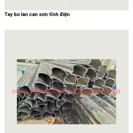
Tay bo lan can sơn tĩnh điện