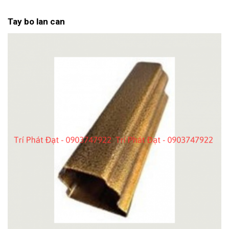
Tay bo lan can