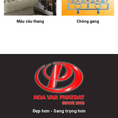
Mẫu cầu thang
Chông gang
Đẹp hơn - Sang trọng hơn