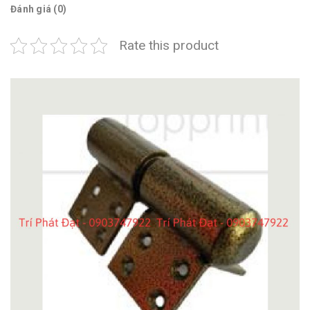
Đánh giá (0)
Rate this product