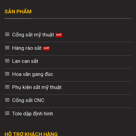
SẢN PHẨM
Cổng sắt mỹ thuật
Hàng rào sắt
Lan can sắt
Hoa văn gang đúc
Phụ kiện sắt mỹ thuật
Cổng sắt CNC
Tole dập định hình
HỖ TRỢ KHÁCH HÀNG