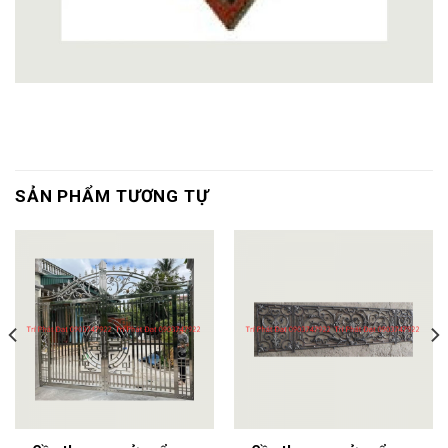
SẢN PHẨM TƯƠNG TỰ