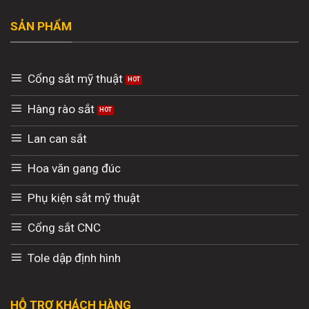
SẢN PHẨM
Cổng sắt mỹ thuật
Hàng rào sắt
Lan can sắt
Hoa văn gang đúc
Phụ kiện sắt mỹ thuật
Cổng sắt CNC
Tole dập định hình
HỖ TRỢ KHÁCH HÀNG