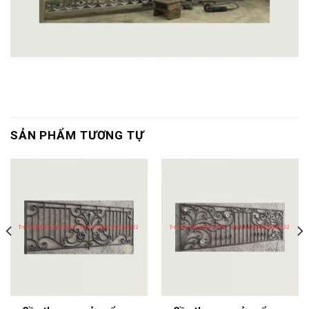
SẢN PHẨM TƯƠNG TỰ