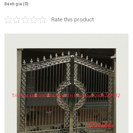
Đánh giá (0)
Rate this product