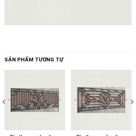
SẢN PHẨM TƯƠNG TỰ