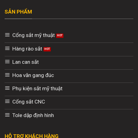
SẢN PHẨM
Cổng sắt mỹ thuật
Hàng rào sắt
Lan can sắt
Hoa văn gang đúc
Phụ kiện sắt mỹ thuật
Cổng sắt CNC
Tole dập định hình
HỖ TRỢ KHÁCH HÀNG