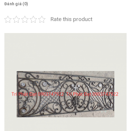
Đánh giá (0)
Rate this product