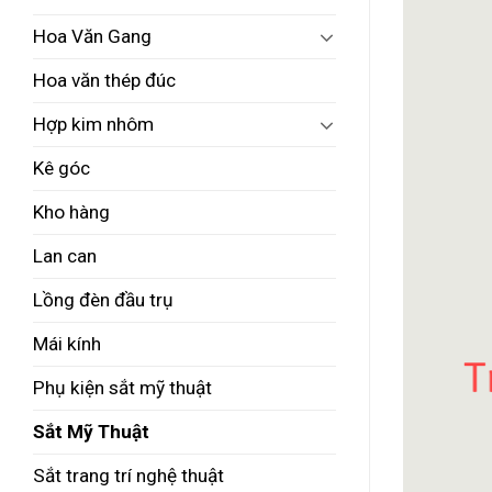
Hoa Văn Gang
Hoa văn thép đúc
Hợp kim nhôm
Kê góc
Kho hàng
Lan can
Lồng đèn đầu trụ
Mái kính
Phụ kiện sắt mỹ thuật
Sắt Mỹ Thuật
Sắt trang trí nghệ thuật