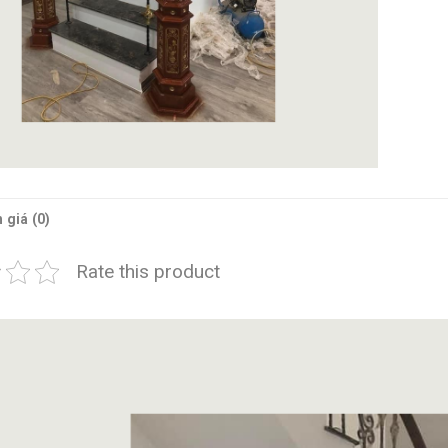
 giá (0)
Rate this product