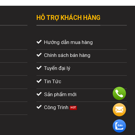
HỖ TRỢ KHÁCH HÀNG
Hướng dẫn mua hàng
Chính sách bán hàng
Tuyển đại lý
Tin Tức
Sản phẩm mới
Công Trình