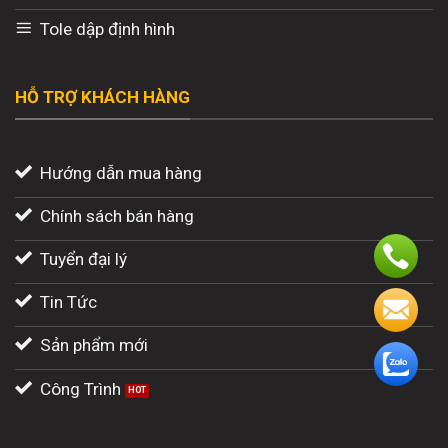
Tole dập định hình
HỖ TRỢ KHÁCH HÀNG
Hướng dẫn mua hàng
Chính sách bán hàng
Tuyển đại lý
Tin Tức
Sản phẩm mới
Công Trình