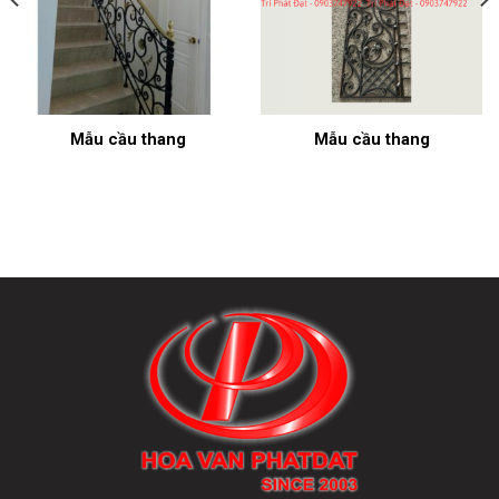
Mẫu cầu thang
Mẫu cầu thang