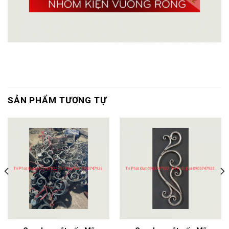
SẢN PHẨM TƯƠNG TỰ