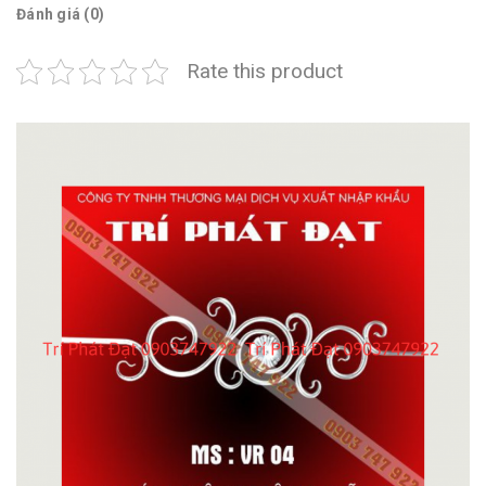
Đánh giá (0)
Rate this product