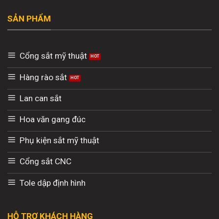
SẢN PHẨM
Cổng sắt mỹ thuật
Hàng rào sắt
Lan can sắt
Hoa văn gang đúc
Phụ kiện sắt mỹ thuật
Cổng sắt CNC
Tole dập định hình
HỖ TRỢ KHÁCH HÀNG