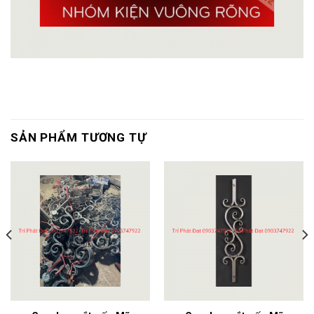
SẢN PHẨM TƯƠNG TỰ