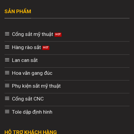
SẢN PHẨM
Cổng sắt mỹ thuật
Hàng rào sắt
Lan can sắt
Hoa văn gang đúc
Phụ kiện sắt mỹ thuật
Cổng sắt CNC
Tole dập định hình
HỖ TRỢ KHÁCH HÀNG