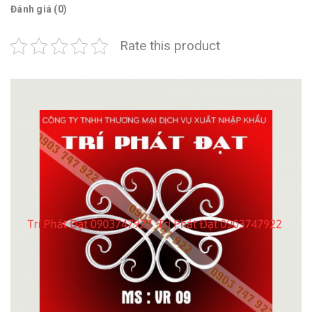
Đánh giá (0)
Rate this product