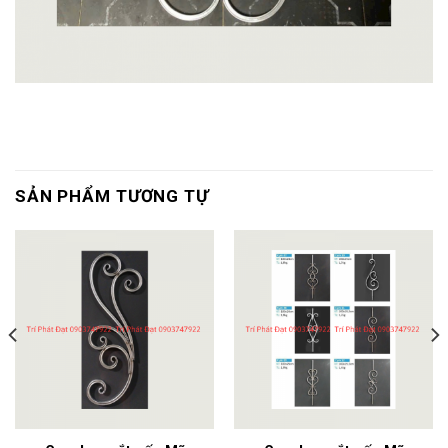
SẢN PHẨM TƯƠNG TỰ