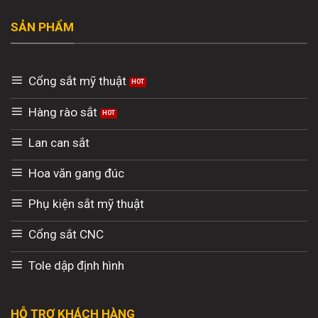
SẢN PHẨM
Cổng sắt mỹ thuật
Hàng rào sắt
Lan can sắt
Hoa văn gang đúc
Phụ kiện sắt mỹ thuật
Cổng sắt CNC
Tole dập định hình
HỖ TRỢ KHÁCH HÀNG