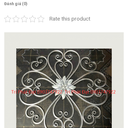
Đánh giá (0)
Rate this product