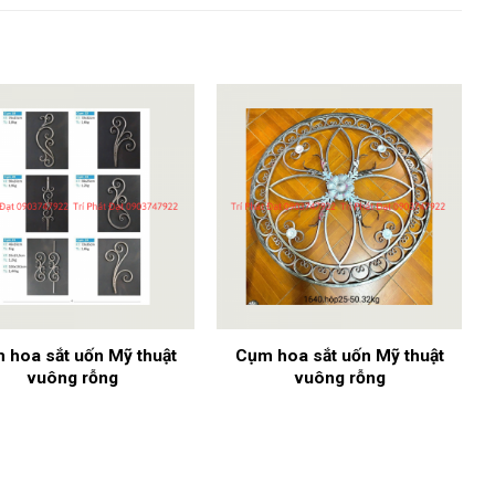
 hoa sắt uốn Mỹ thuật
Cụm hoa sắt uốn Mỹ thuật
vuông rỗng
vuông rỗng