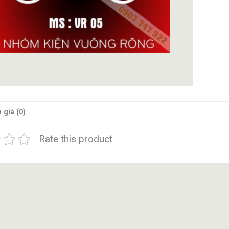
 giá (0)
Rate this product