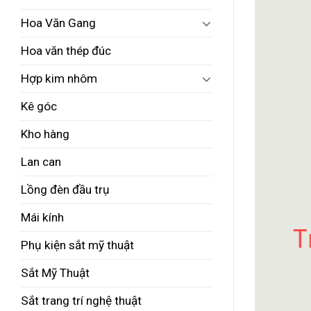
Hoa Văn Gang
Hoa văn thép đúc
Hợp kim nhôm
Kê góc
Kho hàng
Lan can
Lồng đèn đầu trụ
Mái kính
Phụ kiện sắt mỹ thuật
Sắt Mỹ Thuật
Sắt trang trí nghệ thuật