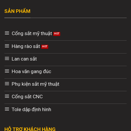
SẢN PHẨM
Cổng sắt mỹ thuật
Hàng rào sắt
Lan can sắt
Hoa văn gang đúc
Phụ kiện sắt mỹ thuật
Cổng sắt CNC
Tole dập định hình
HỖ TRỢ KHÁCH HÀNG