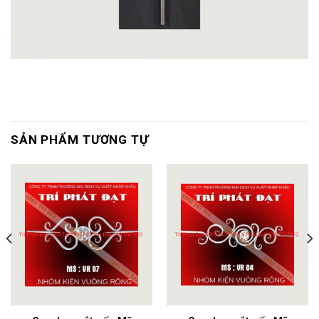
SẢN PHẨM TƯƠNG TỰ