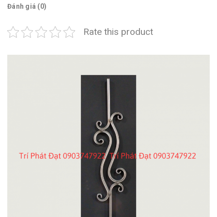
Đánh giá (0)
Rate this product