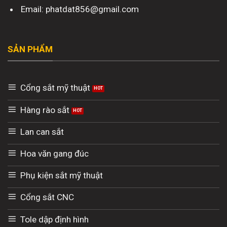
Email: phatdat856@gmail.com
SẢN PHẨM
Cổng sắt mỹ thuật
Hàng rào sắt
Lan can sắt
Hoa văn gang đúc
Phụ kiện sắt mỹ thuật
Cổng sắt CNC
Tole dập định hình