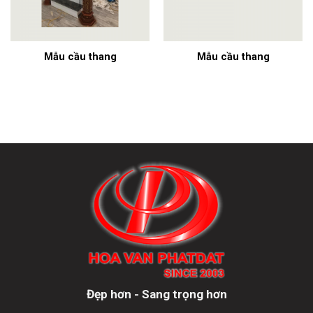
Mẫu cầu thang
Mẫu cầu thang
Đẹp hơn - Sang trọng hơn