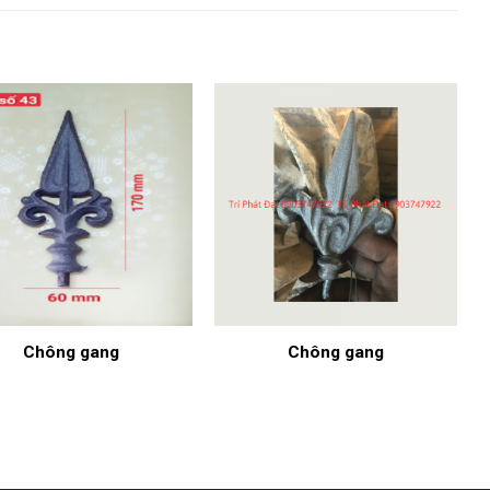
Chông gang
Chông gang