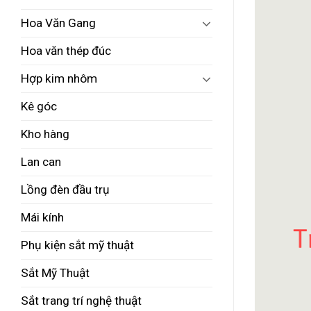
Hoa Văn Gang
Hoa văn thép đúc
Hợp kim nhôm
Kê góc
Kho hàng
Lan can
Lồng đèn đầu trụ
Mái kính
Phụ kiện sắt mỹ thuật
Sắt Mỹ Thuật
Sắt trang trí nghệ thuật