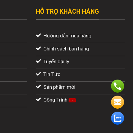
HỖ TRỢ KHÁCH HÀNG
Hướng dẫn mua hàng
Chính sách bán hàng
Tuyển đại lý
Tin Tức
Sản phẩm mới
Công Trình