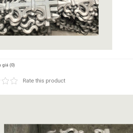
 giá (0)
Rate this product