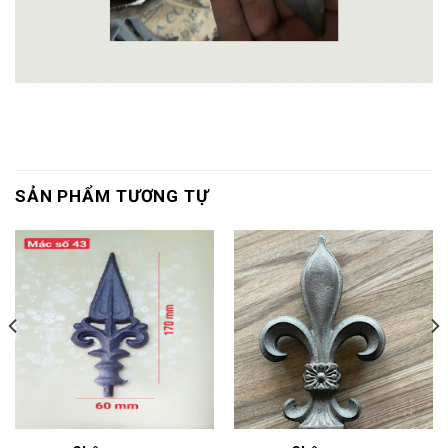
SẢN PHẨM TƯƠNG TỰ