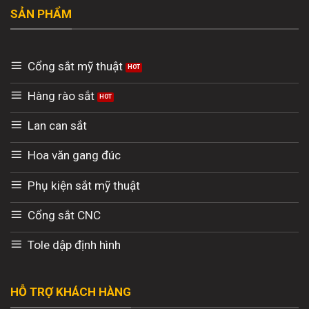
SẢN PHẨM
Cổng sắt mỹ thuật
Hàng rào sắt
Lan can sắt
Hoa văn gang đúc
Phụ kiện sắt mỹ thuật
Cổng sắt CNC
Tole dập định hình
HỖ TRỢ KHÁCH HÀNG