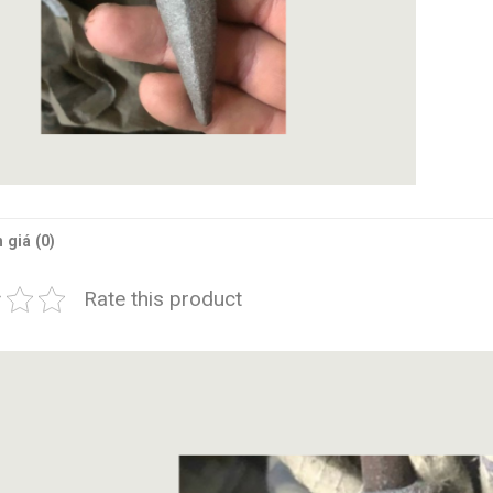
 giá (0)
Rate this product