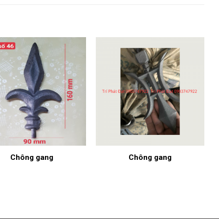
Chông gang
Chông gang