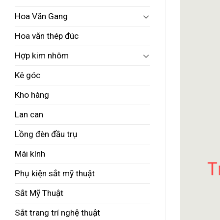
Hoa Văn Gang
Hoa văn thép đúc
Hợp kim nhôm
Kê góc
Kho hàng
Lan can
Lồng đèn đầu trụ
Mái kính
Phụ kiện sắt mỹ thuật
Sắt Mỹ Thuật
Sắt trang trí nghệ thuật