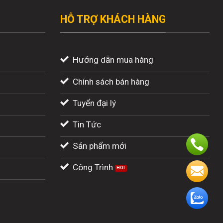
HỖ TRỢ KHÁCH HÀNG
Hướng dẫn mua hàng
Chính sách bán hàng
Tuyển đại lý
Tin Tức
Sản phẩm mới
Công Trình