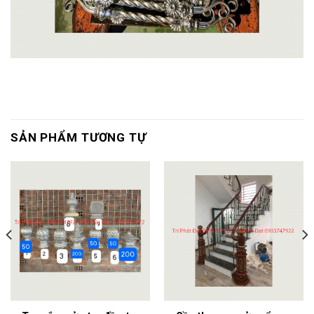
SẢN PHẨM TƯƠNG TỰ