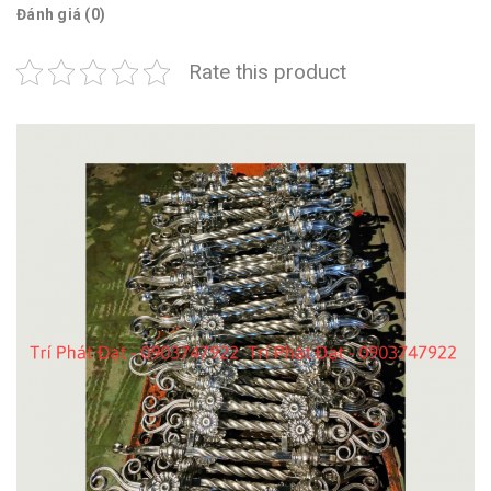
Đánh giá (0)
Rate this product