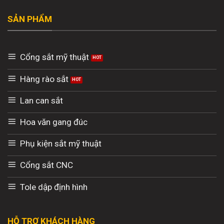
SẢN PHẨM
Cổng sắt mỹ thuật
Hàng rào sắt
Lan can sắt
Hoa văn gang đúc
Phụ kiện sắt mỹ thuật
Cổng sắt CNC
Tole dập định hình
HỖ TRỢ KHÁCH HÀNG