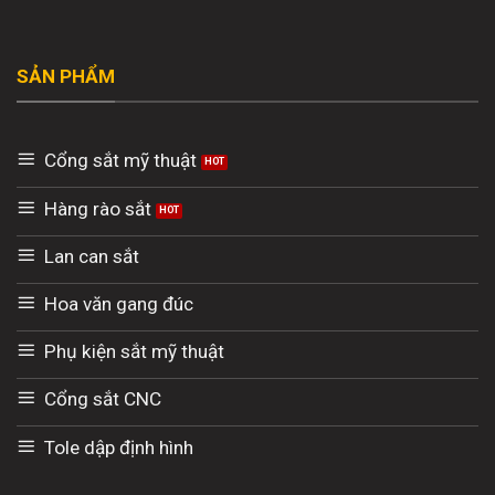
SẢN PHẨM
Cổng sắt mỹ thuật
Hàng rào sắt
Lan can sắt
Hoa văn gang đúc
Phụ kiện sắt mỹ thuật
Cổng sắt CNC
Tole dập định hình