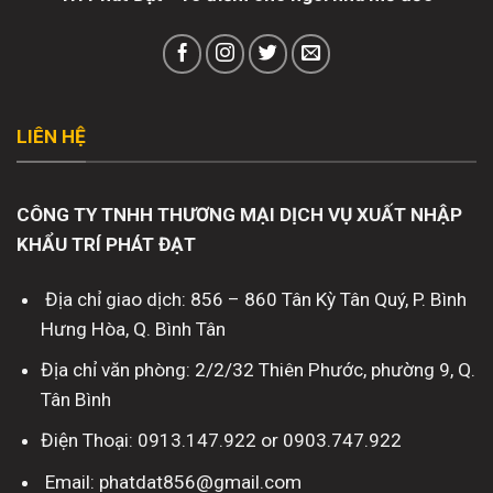
LIÊN HỆ
CÔNG TY TNHH THƯƠNG MẠI DỊCH VỤ XUẤT NHẬP
KHẨU TRÍ PHÁT ĐẠT
Địa chỉ giao dịch: 856 – 860 Tân Kỳ Tân Quý, P. Bình
Hưng Hòa, Q. Bình Tân
Địa chỉ văn phòng: 2/2/32 Thiên Phước, phường 9, Q.
Tân Bình
Điện Thoại: 0913.147.922 or 0903.747.922
Email: phatdat856@gmail.com