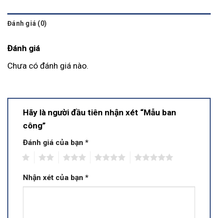
Đánh giá (0)
Đánh giá
Chưa có đánh giá nào.
Hãy là người đầu tiên nhận xét “Mẫu ban
công”
Đánh giá của bạn
*
1
2
3
4
5
Nhận xét của bạn
*