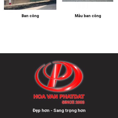
Ban công
Mẫu ban công
Đẹp hơn - Sang trọng hơn