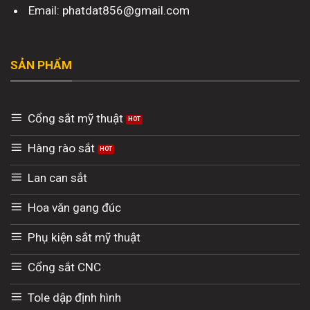
Email: phatdat856@gmail.com
SẢN PHẨM
Cổng sắt mỹ thuật
Hàng rào sắt
Lan can sắt
Hoa văn gang đúc
Phụ kiện sắt mỹ thuật
Cổng sắt CNC
Tole dập định hình