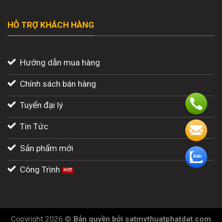
HỖ TRỢ KHÁCH HÀNG
Hướng dẫn mua hàng
Chính sách bán hàng
Tuyển đại lý
Tin Tức
Sản phẩm mới
Công Trình
Copyright 2026 ©
Bản quyền
bởi
satmythuatphatdat.com