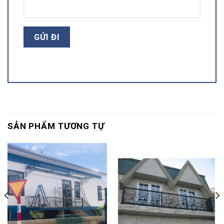
SẢN PHẨM TƯƠNG TỰ