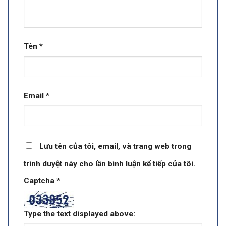
Tên
*
Email
*
Lưu tên của tôi, email, và trang web trong
trình duyệt này cho lần bình luận kế tiếp của tôi.
Captcha
*
Type the text displayed above: