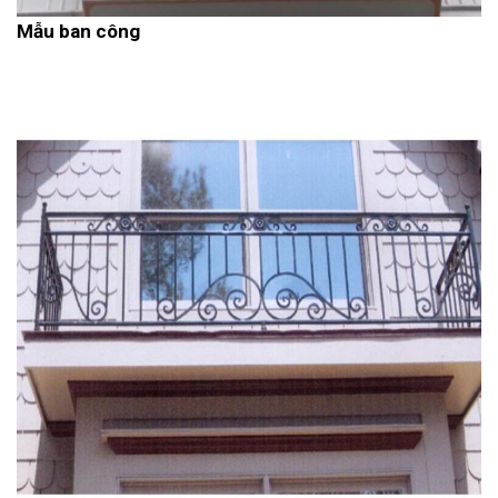
Mẫu ban công