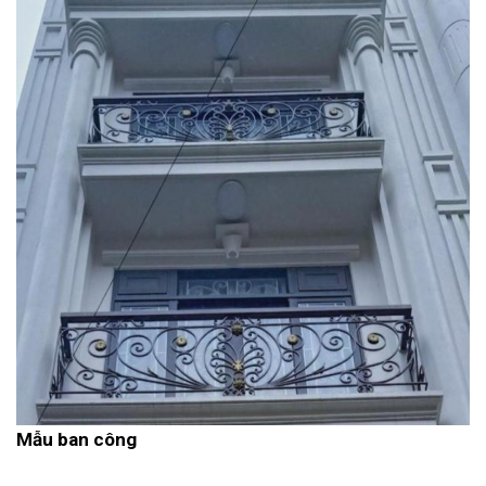
Mẫu ban công