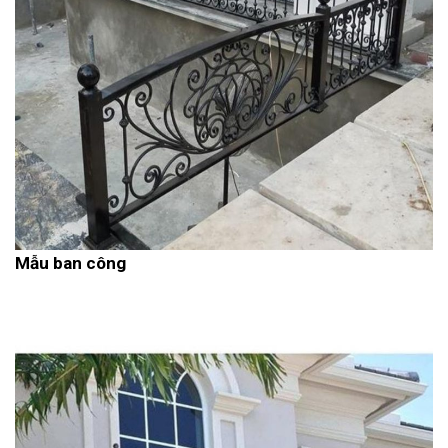
Mẫu ban công