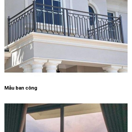
Mẫu ban công