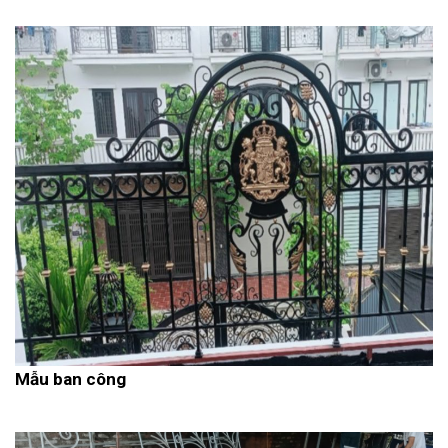
Mẫu ban công