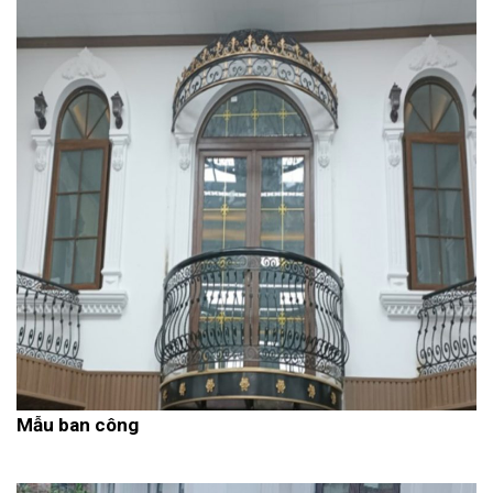
Mẫu ban công