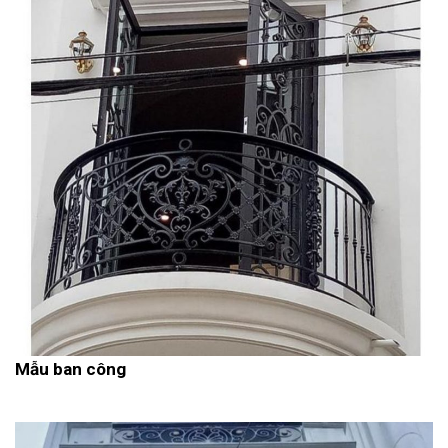
Mẫu ban công