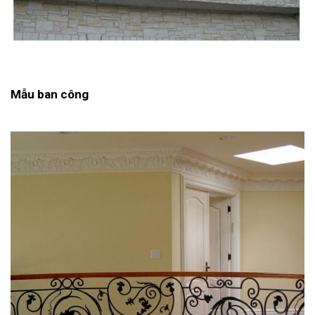
Mẫu ban công