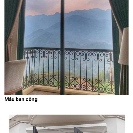
Mẫu ban công