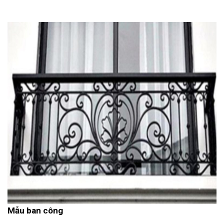
Mẫu ban công