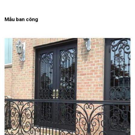
Mẫu ban công