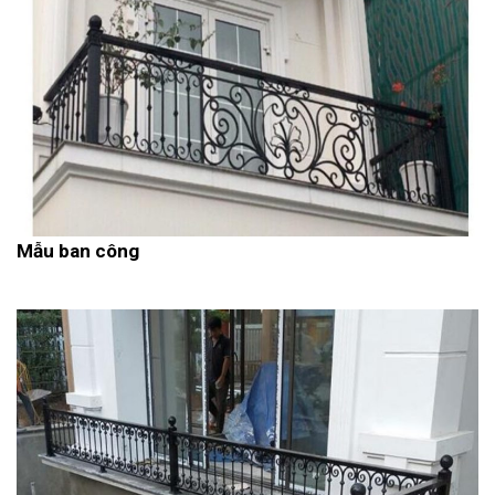
Mẫu ban công