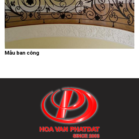
Mẫu ban công