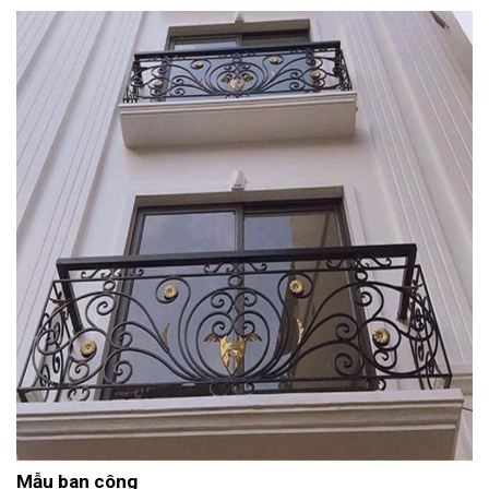
Mẫu ban công