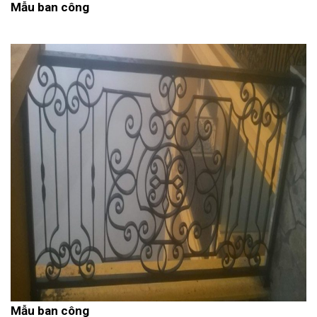
Mẫu ban công
Mẫu ban công