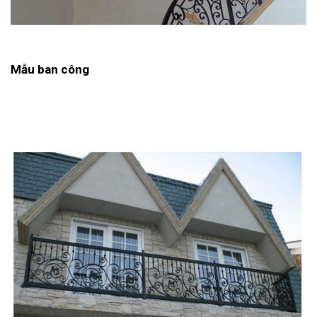
Mẫu ban công