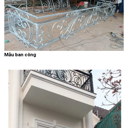
Mẫu ban công