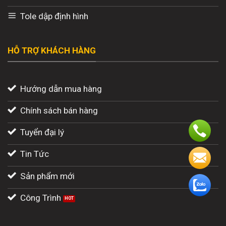
Tole dập định hình
HỖ TRỢ KHÁCH HÀNG
Hướng dẫn mua hàng
Chính sách bán hàng
Tuyển đại lý
Tin Tức
Sản phẩm mới
Công Trình