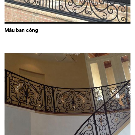
Mẫu ban công