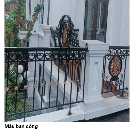
Mẫu ban công