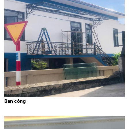
Ban công