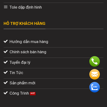
Tole dập định hình
HỖ TRỢ KHÁCH HÀNG
Hướng dẫn mua hàng
Chính sách bán hàng
Tuyển đại lý
Tin Tức
Sản phẩm mới
Công Trình