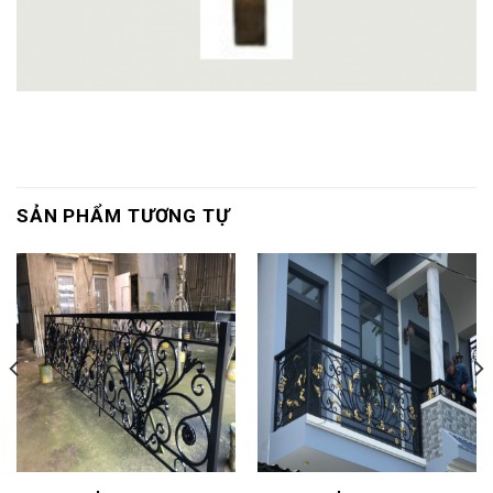
SẢN PHẨM TƯƠNG TỰ