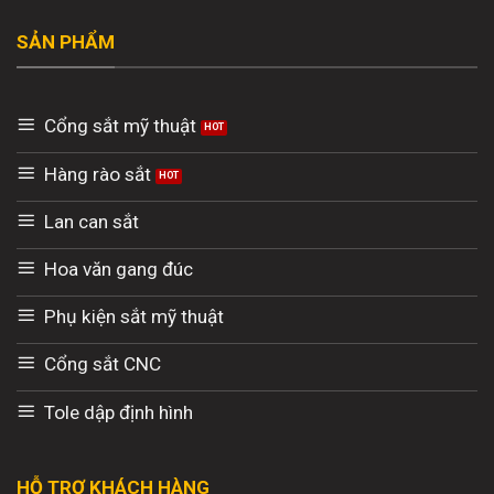
SẢN PHẨM
Cổng sắt mỹ thuật
Hàng rào sắt
Lan can sắt
Hoa văn gang đúc
Phụ kiện sắt mỹ thuật
Cổng sắt CNC
Tole dập định hình
HỖ TRỢ KHÁCH HÀNG