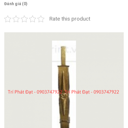
Đánh giá (0)
Rate this product