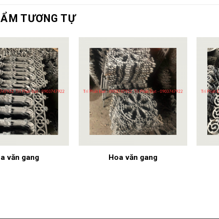
HẨM TƯƠNG TỰ
a văn gang
Hoa văn gang