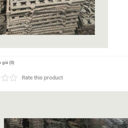
 giá (0)
Rate this product