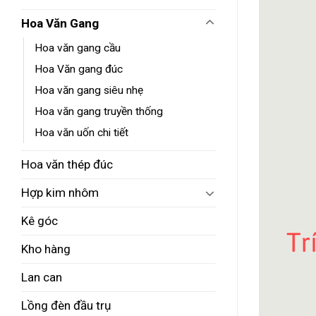
Hoa Văn Gang
Hoa văn gang cầu
Hoa Văn gang đúc
Hoa văn gang siêu nhẹ
Hoa văn gang truyền thống
Hoa văn uốn chi tiết
Hoa văn thép đúc
Hợp kim nhôm
Kê góc
Kho hàng
Lan can
Lồng đèn đầu trụ