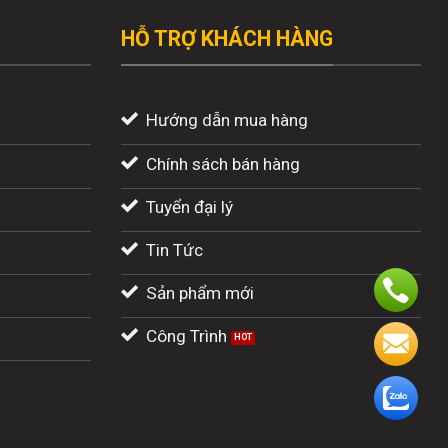
HỖ TRỢ KHÁCH HÀNG
Hướng dẫn mua hàng
Chính sách bán hàng
Tuyển đại lý
Tin Tức
Sản phẩm mới
Công Trình