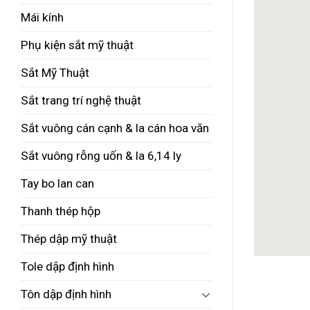
Mái kính
Phụ kiện sắt mỹ thuật
Sắt Mỹ Thuật
Sắt trang trí nghệ thuật
Sắt vuông cán cạnh & la cán hoa văn
Sắt vuông rỗng uốn & la 6,14 ly
Tay bo lan can
Thanh thép hộp
Thép dập mỹ thuật
Tole dập định hình
Tôn dập định hình