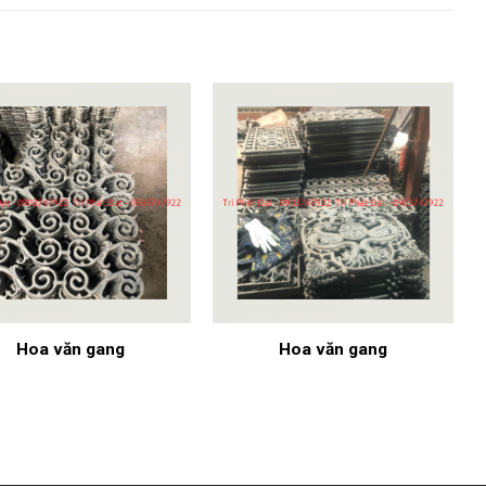
Hoa văn gang
Hoa văn gang