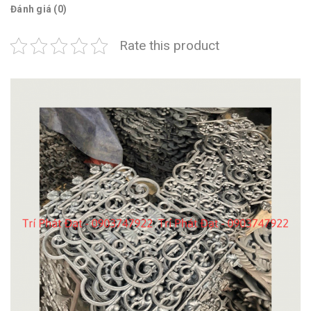
Đánh giá (0)
Rate this product