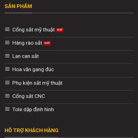
SẢN PHẨM
Cổng sắt mỹ thuật
Hàng rào sắt
Lan can sắt
Hoa văn gang đúc
Phụ kiện sắt mỹ thuật
Cổng sắt CNC
Tole dập định hình
HỖ TRỢ KHÁCH HÀNG