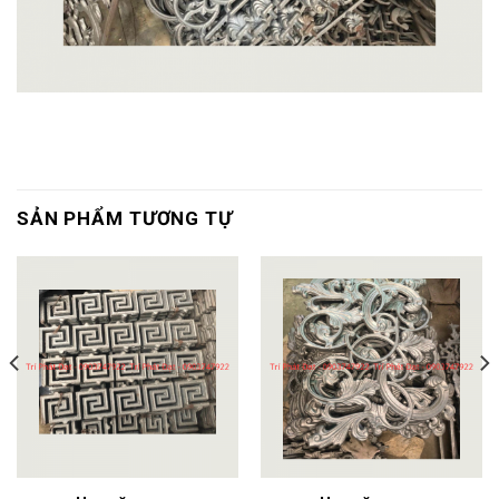
SẢN PHẨM TƯƠNG TỰ