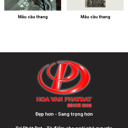
Mẫu cầu thang
Mẫu cầu thang
Đẹp hơn - Sang trọng hơn