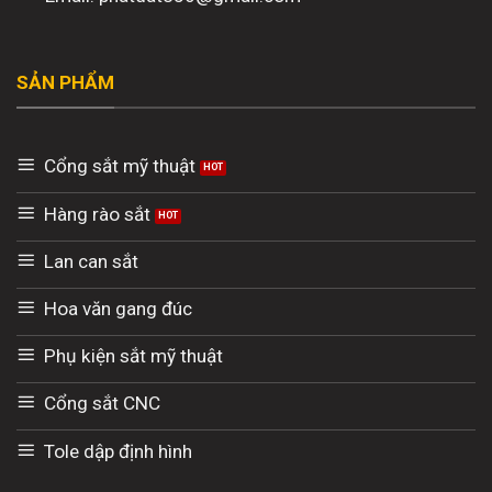
SẢN PHẨM
Cổng sắt mỹ thuật
Hàng rào sắt
Lan can sắt
Hoa văn gang đúc
Phụ kiện sắt mỹ thuật
Cổng sắt CNC
Tole dập định hình