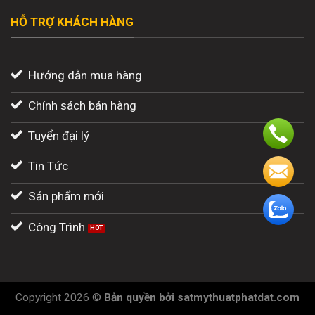
HỖ TRỢ KHÁCH HÀNG
Hướng dẫn mua hàng
Chính sách bán hàng
Tuyển đại lý
Tin Tức
Sản phẩm mới
Công Trình
Copyright 2026 ©
Bản quyền
bởi
satmythuatphatdat.com