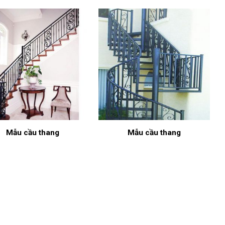
Mẫu cầu thang
Mẫu cầu thang