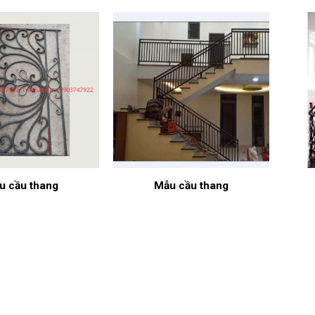
u cầu thang
Mẫu cầu thang