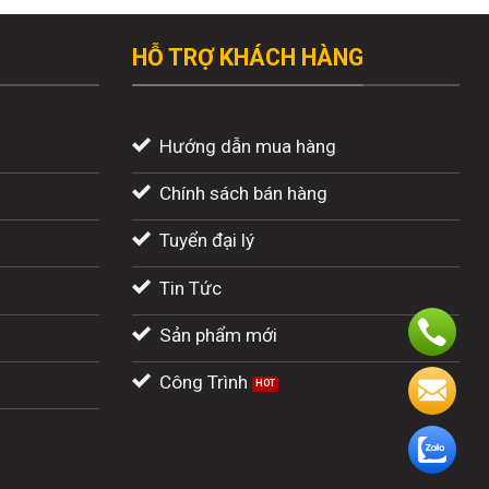
HỖ TRỢ KHÁCH HÀNG
Hướng dẫn mua hàng
Chính sách bán hàng
Tuyển đại lý
Tin Tức
Sản phẩm mới
Công Trình