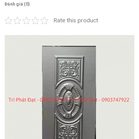
Đánh giá (0)
Rate this product