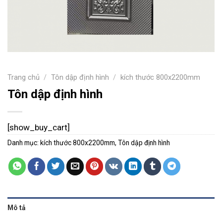
Trang chủ
/
Tôn dập định hình
/
kích thước 800x2200mm
Tôn dập định hình
[show_buy_cart]
Danh mục:
kích thước 800x2200mm
,
Tôn dập định hình
Mô tả