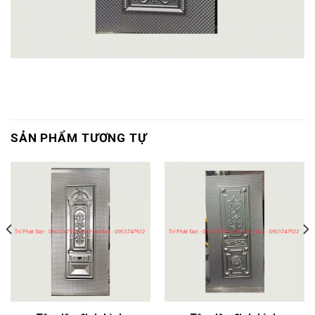
SẢN PHẨM TƯƠNG TỰ