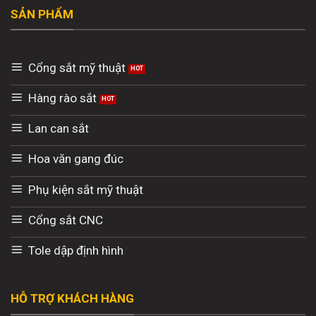
SẢN PHẨM
Cổng sắt mỹ thuật
Hàng rào sắt
Lan can sắt
Hoa văn gang đúc
Phụ kiện sắt mỹ thuật
Cổng sắt CNC
Tole dập định hình
HỖ TRỢ KHÁCH HÀNG