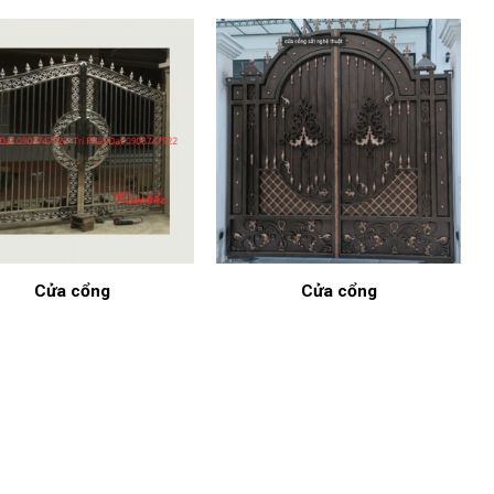
Cửa cổng
Cửa cổng