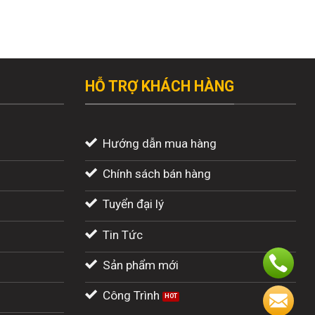
HỖ TRỢ KHÁCH HÀNG
Hướng dẫn mua hàng
Chính sách bán hàng
Tuyển đại lý
Tin Tức
Sản phẩm mới
Công Trình