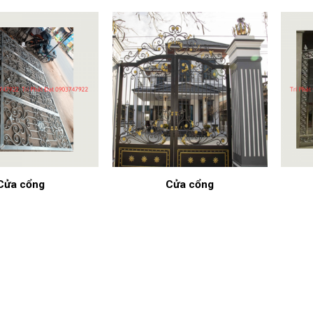
Cửa cổng
Cửa cổng