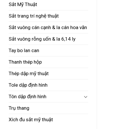
Sắt Mỹ Thuật
Sắt trang trí nghệ thuật
Sắt vuông cán cạnh & la cán hoa văn
Sắt vuông rỗng uốn & la 6,14 ly
Tay bo lan can
Thanh thép hộp
Thép dập mỹ thuật
Tole dập định hình
Tôn dập định hình
Trụ thang
Xích đu sắt mỹ thuật