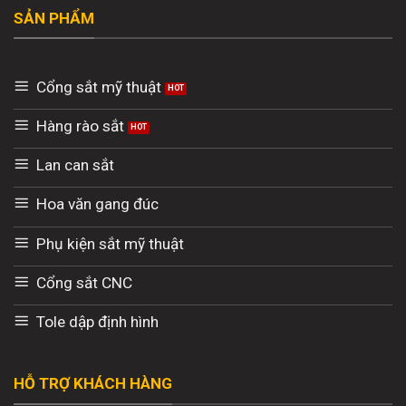
SẢN PHẨM
Cổng sắt mỹ thuật
Hàng rào sắt
Lan can sắt
Hoa văn gang đúc
Phụ kiện sắt mỹ thuật
Cổng sắt CNC
Tole dập định hình
HỖ TRỢ KHÁCH HÀNG