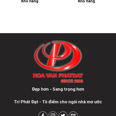
Kho hàng
Kho hàng
Đẹp hơn - Sang trọng hơn
Trí Phát Đạt - Tô điểm cho ngôi nhà mơ ước