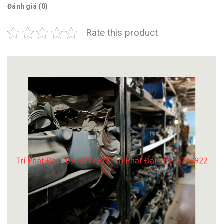
Đánh giá (0)
Rate this product