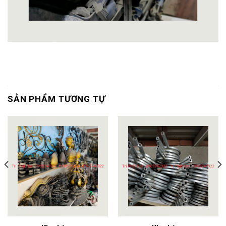
SẢN PHẨM TƯƠNG TỰ