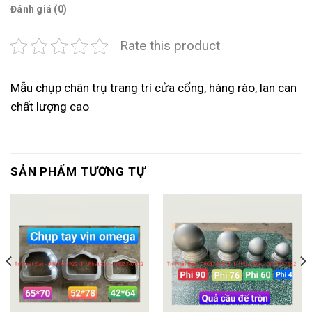
Đánh giá (0)
Rate this product
Mẫu chụp chân trụ trang trí cửa cổng, hàng rào, lan can
chất lượng cao
SẢN PHẨM TƯƠNG TỰ