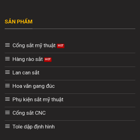
SẢN PHẨM
Cổng sắt mỹ thuật
Hàng rào sắt
Lan can sắt
Hoa văn gang đúc
Phụ kiện sắt mỹ thuật
Cổng sắt CNC
Tole dập định hình