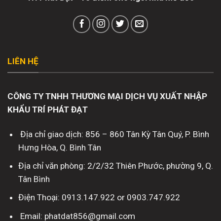
LIÊN HỆ
CÔNG TY TNHH THƯƠNG MẠI DỊCH VỤ XUẤT NHẬP
KHẨU TRÍ PHÁT ĐẠT
Địa chỉ giao dịch: 856 – 860 Tân Kỳ Tân Quý, P. Bình
Hưng Hòa, Q. Bình Tân
Địa chỉ văn phòng: 2/2/32 Thiên Phước, phường 9, Q.
Tân Bình
Điện Thoại: 0913.147.922 or 0903.747.922
Email: phatdat856@gmail.com