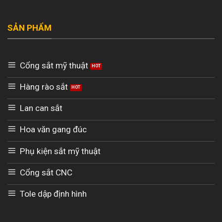
SẢN PHẨM
Cổng sắt mỹ thuật
Hàng rào sắt
Lan can sắt
Hoa văn gang đúc
Phụ kiện sắt mỹ thuật
Cổng sắt CNC
Tole dập định hình