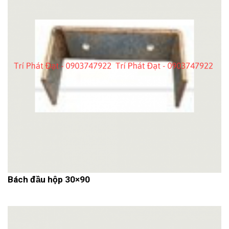
Bách đầu hộp 30×90