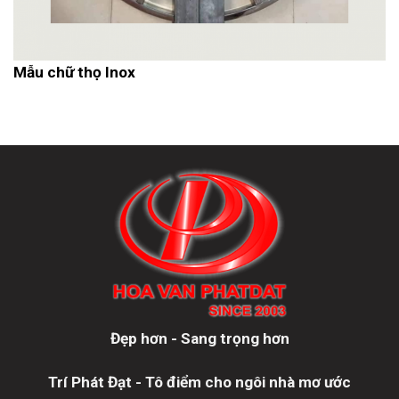
Mẫu chữ thọ Inox
Đẹp hơn - Sang trọng hơn
Trí Phát Đạt - Tô điểm cho ngôi nhà mơ ước