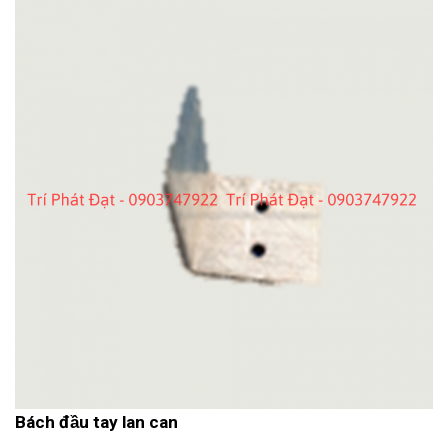
Bách đầu tay lan can