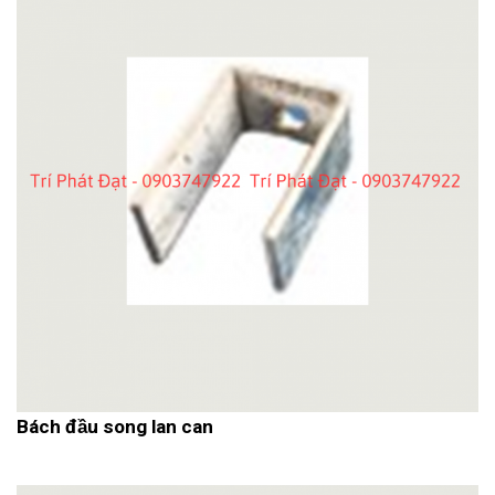
Bách đầu song lan can