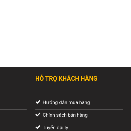
HỖ TRỢ KHÁCH HÀNG
Hướng dẫn mua hàng
Chính sách bán hàng
Tuyển đại lý