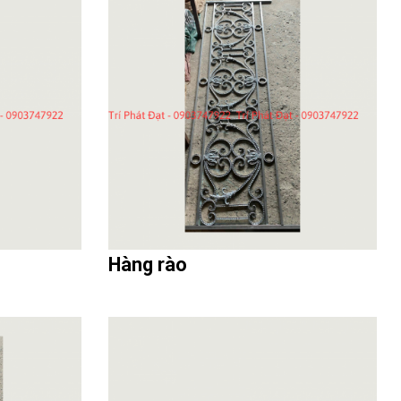
Hàng rào