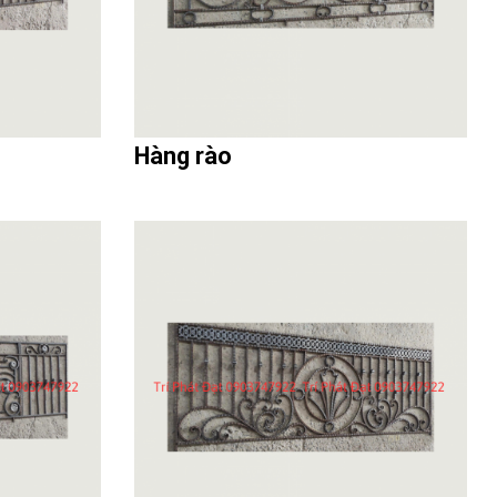
Hàng rào