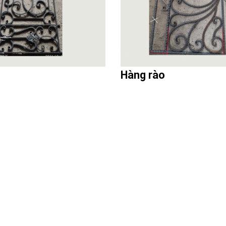
Hàng rào