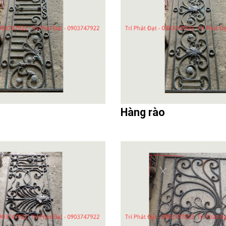
Hàng rào