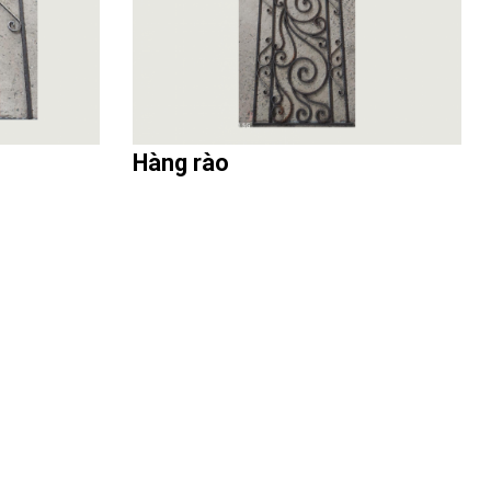
Hàng rào