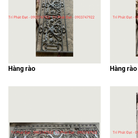
Hàng rào
Hàng rào