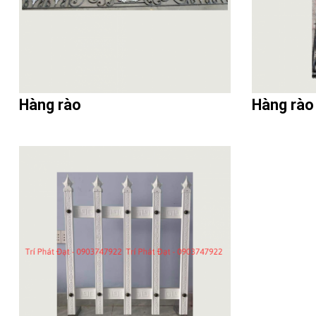
Hàng rào
Hàng rào