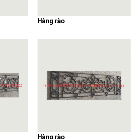
Hàng rào
Hàng rào