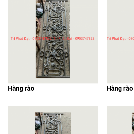
Hàng rào
Hàng rào