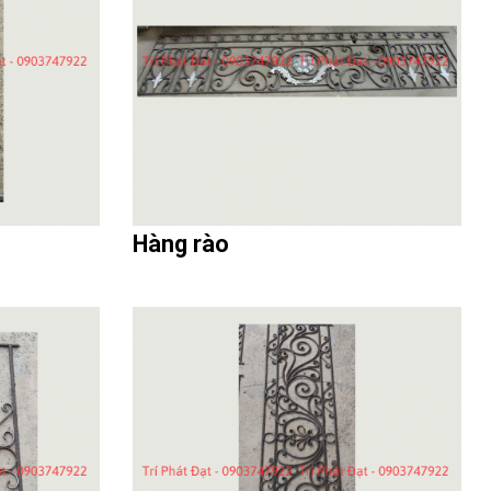
Hàng rào