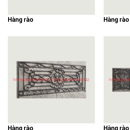
Hàng rào
Hàng rào
Hàng rào
Hàng rào