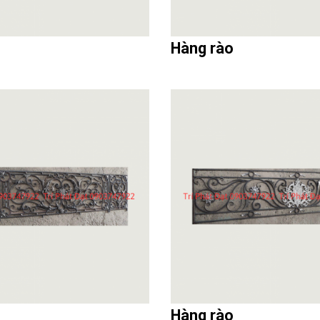
Hàng rào
Hàng rào