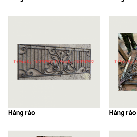
Hàng rào
Hàng rào