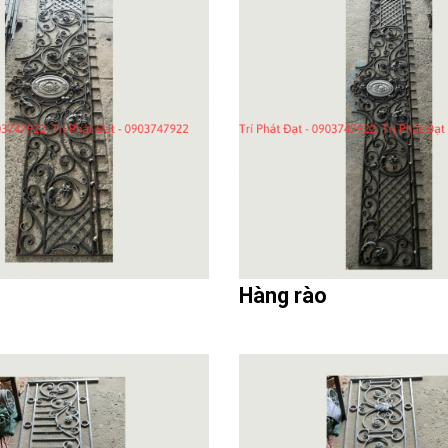
Hàng rào