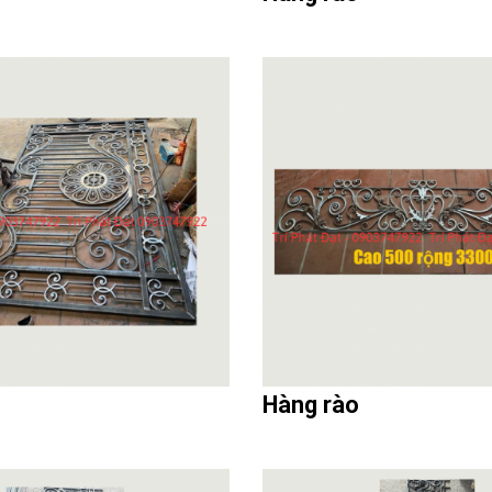
Hàng rào