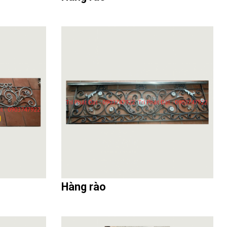
Hàng rào