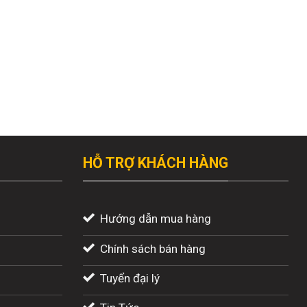
HỖ TRỢ KHÁCH HÀNG
Hướng dẫn mua hàng
Chính sách bán hàng
Tuyển đại lý