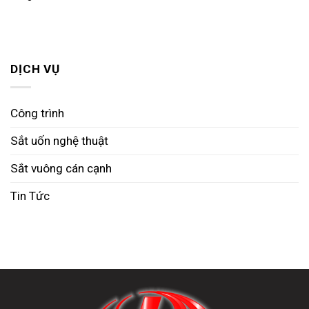
DỊCH VỤ
Công trình
Sắt uốn nghệ thuật
Sắt vuông cán cạnh
Tin Tức