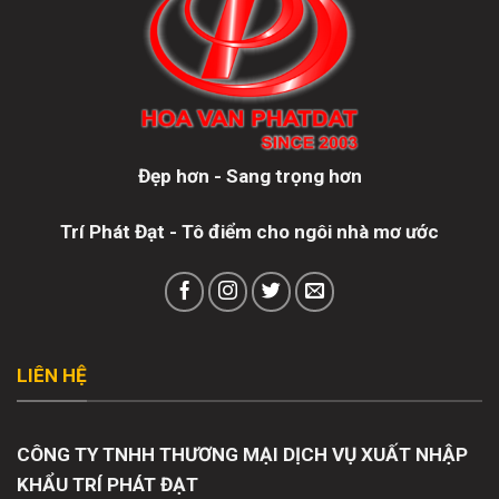
Đẹp hơn - Sang trọng hơn
Trí Phát Đạt - Tô điểm cho ngôi nhà mơ ước
LIÊN HỆ
CÔNG TY TNHH THƯƠNG MẠI DỊCH VỤ XUẤT NHẬP
KHẨU TRÍ PHÁT ĐẠT