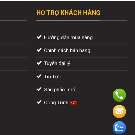
HỖ TRỢ KHÁCH HÀNG
Hướng dẫn mua hàng
Chính sách bán hàng
Tuyển đại lý
Tin Tức
Sản phẩm mới
Công Trình