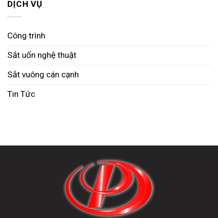
DỊCH VỤ
Công trình
Sắt uốn nghệ thuật
Sắt vuông cán cạnh
Tin Tức