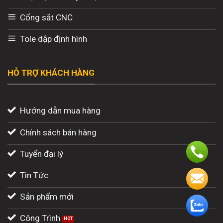
Cổng sắt CNC
Tole dập định hình
HỖ TRỢ KHÁCH HÀNG
Hướng dẫn mua hàng
Chính sách bán hàng
Tuyển đại lý
Tin Tức
Sản phẩm mới
Công Trình