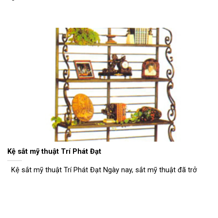
Kệ sắt mỹ thuật Trí Phát Đạt
Kệ sắt mỹ thuật Trí Phát Đạt Ngày nay, sắt mỹ thuật đã trở