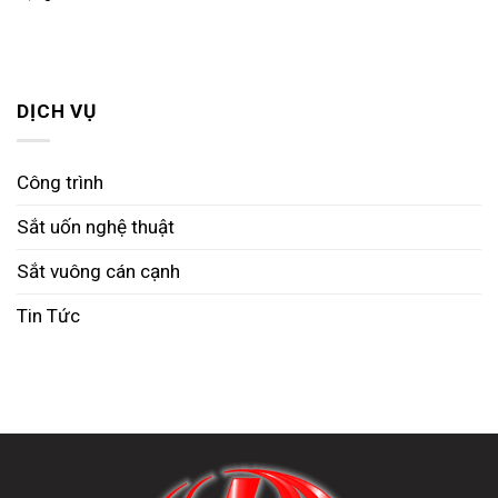
DỊCH VỤ
Công trình
Sắt uốn nghệ thuật
Sắt vuông cán cạnh
Tin Tức