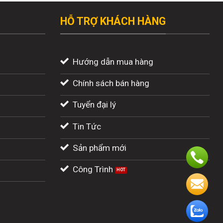
HỖ TRỢ KHÁCH HÀNG
Hướng dẫn mua hàng
Chính sách bán hàng
Tuyển đại lý
Tin Tức
Sản phẩm mới
Công Trình