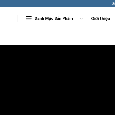
Gi
Giới thiệu
Danh Mục Sản Phẩm